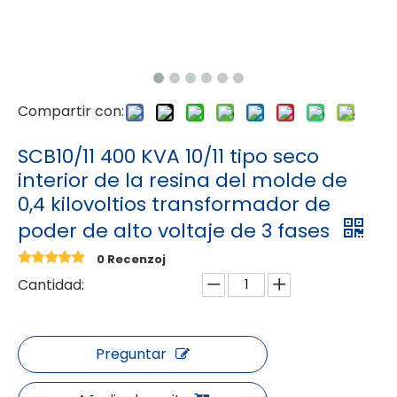
Compartir con:
SCB10/11 400 KVA 10/11 tipo seco
interior de la resina del molde de
0,4 kilovoltios transformador de
poder de alto voltaje de 3 fases
0 Recenzoj
Cantidad:
Preguntar