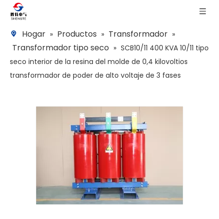
Hogar
Productos
Transformador
»
»
»
Transformador tipo seco
»
SCB10/11 400 KVA 10/11 tipo
seco interior de la resina del molde de 0,4 kilovoltios
transformador de poder de alto voltaje de 3 fases