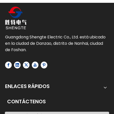
Guangdong Shengte Electric Co., Ltd. está ubicado
en la ciudad de Danzao, distrito de Nanhai, ciudad
de Foshan.
ENLACES RÁPIDOS
CONTÁCTENOS