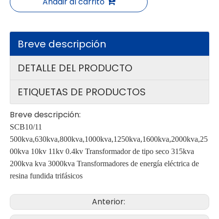
Añadir al carrito
Breve descripción
DETALLE DEL PRODUCTO
ETIQUETAS DE PRODUCTOS
Breve descripción:
SCB10/11
500kva,630kva,800kva,1000kva,1250kva,1600kva,2000kva,25
00kva 10kv 11kv 0.4kv Transformador de tipo seco 315kva
200kva kva 3000kva Transformadores de energía eléctrica de
resina fundida trifásicos
Anterior: